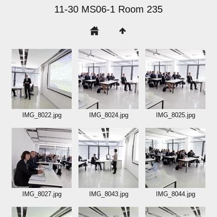
11-30 MS06-1 Room 235
IMG_8022.jpg
IMG_8024.jpg
IMG_8025.jpg
IMG_8027.jpg
IMG_8043.jpg
IMG_8044.jpg