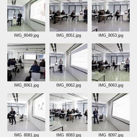
IMG_8049.jpg
IMG_8051.jpg
IMG_8053.jpg
IMG_8061.jpg
IMG_8062.jpg
IMG_8063.jpg
IMG_8081.jpg
IMG_8083.jpg
IMG_8097.jpg